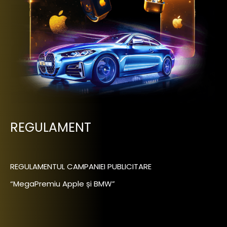
REGULAMENT
REGULAMENTUL CAMPANIEI PUBLICITARE
“MegaPremiu Apple și BMW”