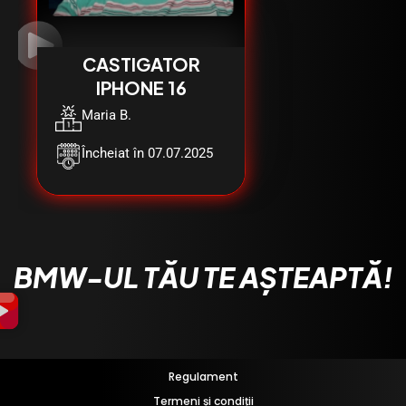
CASTIGATOR
IPHONE 16
Maria B.
Încheiat în 07.07.2025
BMW-UL TĂU TE AȘTEAPTĂ!
Regulament
Termeni și condiții