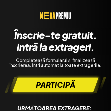
Înscrie-te gratuit.
Intră la extrageri.
Completează formularul și finalizează
înscrierea. Intri automat la toate extragerile.
PARTICIPĂ
URMǍTOAREA EXTRAGERE: